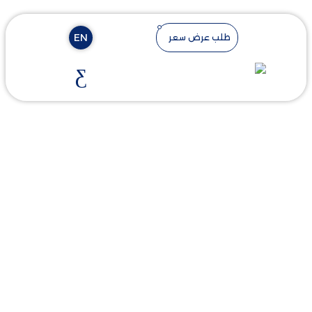
EN
طلب عرض سعر