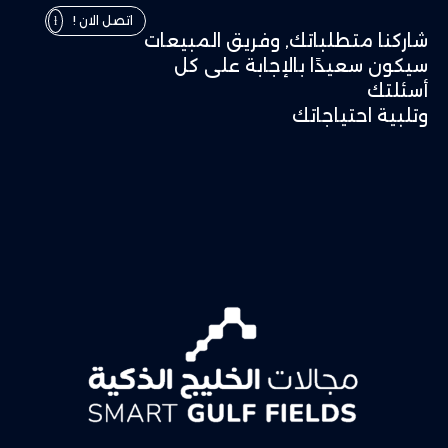
اتصل الان !
شاركنا متطلباتك, وفريق المبيعات
سيكون سعيدًا بالإجابة على كل
أسئلتك
وتلبية احتياجاتك