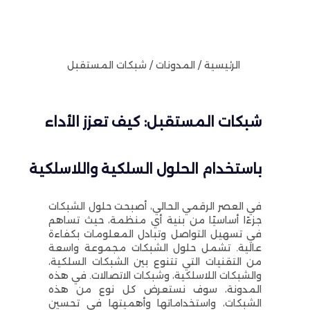
الرئيسية / المدونات / شبكات المستقبل
شبكات المستقبل: كيف تعزز الأداء
باستخدام الحلول السلكية واللاسلكية
في العصر الرقمي الحالي، أصبحت حلول الشبكات
جزءًا أساسيًا من بنية أي منظمة، حيث تساهم
في تسهيل التواصل وتبادل المعلومات بكفاءة
عالية. تشمل حلول الشبكات مجموعة واسعة
من التقنيات التي تتنوع بين الشبكات السلكية،
والشبكات اللاسلكية، وشبكات الاتصالات. في هذه
المدونة، سوف نستعرض كل نوع من هذه
الشبكات، واستخداماتها وأهميتها في تحسين