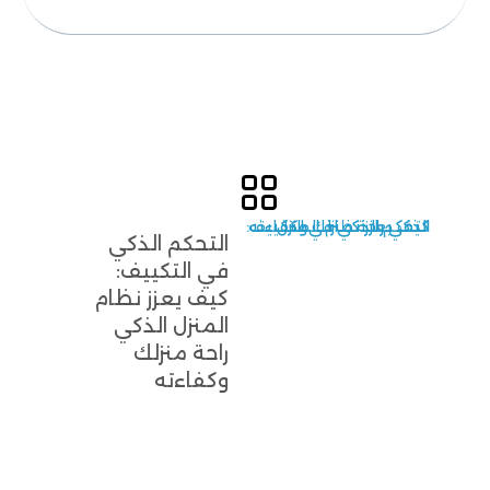
التحكم الذكي في التكييف: كيف يعزز نظام المنزل الذكي راحة منزلك وكفاءته
التحكم الذكي
في التكييف:
كيف يعزز نظام
المنزل الذكي
راحة منزلك
وكفاءته