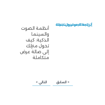
أنظمة الصوت والسينما الذكية: كيف تحول منزلك إلى صالة عرض متكاملة
أنظمة الصوت
والسينما
الذكية: كيف
تحول منزلك
إلى صالة عرض
متكاملة
< السابق
التالي >