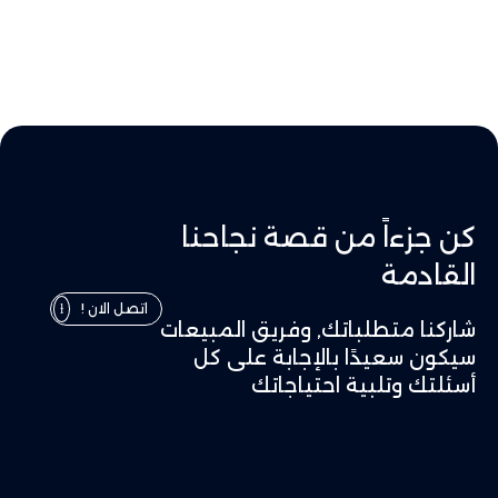
كن جزءاً من قصة نجاحنا
القادمة
اتصل الان !
شاركنا متطلباتك, وفريق المبيعات
سيكون سعيدًا بالإجابة على كل
أسئلتك وتلبية احتياجاتك